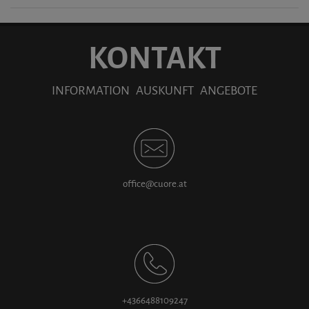
KONTAKT
INFORMATION AUSKUNFT ANGEBOTE
office@cuore.at
+4366488109247