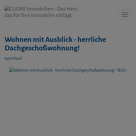
Navig
Wohnen mit Ausblick - herrliche
Dachgeschoßwohnung!
6971 Hard