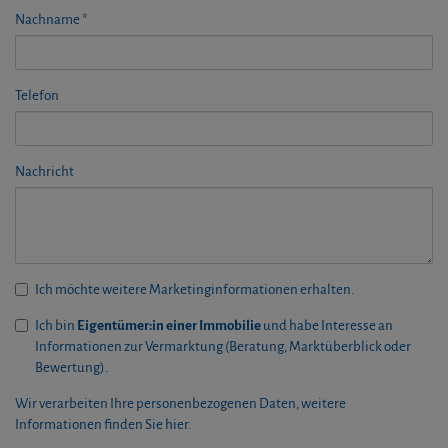
Nachname
Telefon
Nachricht
Ich möchte weitere Marketinginformationen erhalten.
Ich bin
Eigentümer:in einer Immobilie
und habe Interesse an
Informationen zur Vermarktung (Beratung, Marktüberblick oder
Bewertung).
Wir verarbeiten Ihre personenbezogenen Daten, weitere
Informationen finden Sie
hier
.