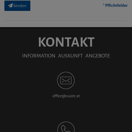
* Pflichtfelder
Senden
KONTAKT
INFORMATION AUSKUNFT ANGEBOTE
office@cuore.at